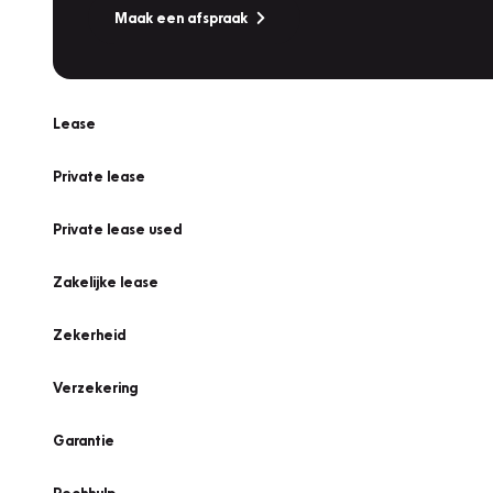
Maak een afspraak
Lease
Private lease
Private lease used
Zakelijke lease
Zekerheid
Verzekering
Garantie