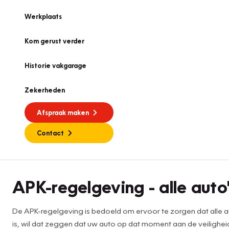
Werkplaats
Kom gerust verder
Historie vakgarage
Zekerheden
Afspraak maken
Contact
APK
APK-regelgeving - alle auto'
De APK-regelgeving is bedoeld om ervoor te zorgen dat alle au
is, wil dat zeggen dat uw auto op dat moment aan de veilighei