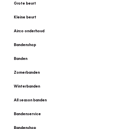
Grote beurt
Kleine beurt
Airco onderhoud
Bandenshop
Banden
Zomerbanden
Winterbanden
All season banden
Bandenservice
Bandenshop