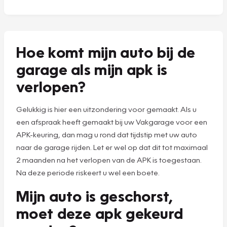
Hoe komt mijn auto bij de
garage als mijn apk is
verlopen?
Gelukkig is hier een uitzondering voor gemaakt. Als u
een afspraak heeft gemaakt bij uw Vakgarage voor een
APK-keuring, dan mag u rond dat tijdstip met uw auto
naar de garage rijden. Let er wel op dat dit tot maximaal
2 maanden na het verlopen van de APK is toegestaan.
Na deze periode riskeert u wel een boete.
Mijn auto is geschorst,
moet deze apk gekeurd