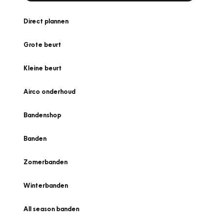
Direct plannen
Grote beurt
Kleine beurt
Airco onderhoud
Bandenshop
Banden
Zomerbanden
Winterbanden
All season banden