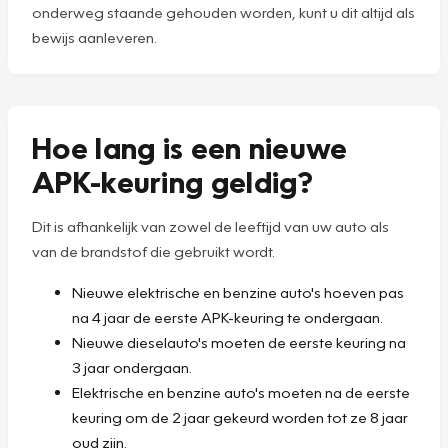
onderweg staande gehouden worden, kunt u dit altijd als
bewijs aanleveren.
Hoe lang is een nieuwe
APK-keuring geldig?
Dit is afhankelijk van zowel de leeftijd van uw auto als
van de brandstof die gebruikt wordt.
Nieuwe elektrische en benzine auto's hoeven pas
na 4 jaar de eerste APK-keuring te ondergaan.
Nieuwe dieselauto's moeten de eerste keuring na
3 jaar ondergaan.
Elektrische en benzine auto's moeten na de eerste
keuring om de 2 jaar gekeurd worden tot ze 8 jaar
oud zijn.