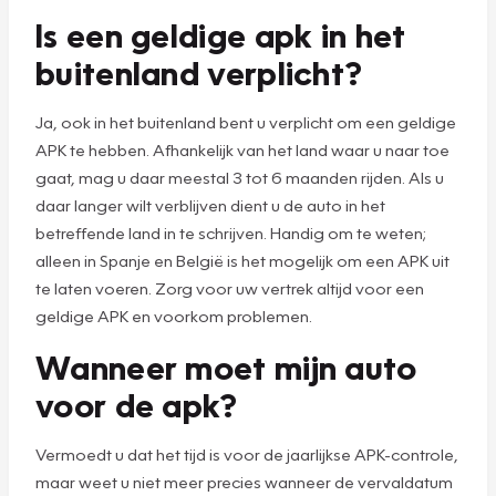
Is een geldige apk in het
buitenland verplicht?
Ja, ook in het buitenland bent u verplicht om een geldige
APK te hebben. Afhankelijk van het land waar u naar toe
gaat, mag u daar meestal 3 tot 6 maanden rijden. Als u
daar langer wilt verblijven dient u de auto in het
betreffende land in te schrijven. Handig om te weten;
alleen in Spanje en België is het mogelijk om een APK uit
te laten voeren. Zorg voor uw vertrek altijd voor een
geldige APK en voorkom problemen.
Wanneer moet mijn auto
voor de apk?
Vermoedt u dat het tijd is voor de jaarlijkse APK-controle,
maar weet u niet meer precies wanneer de vervaldatum