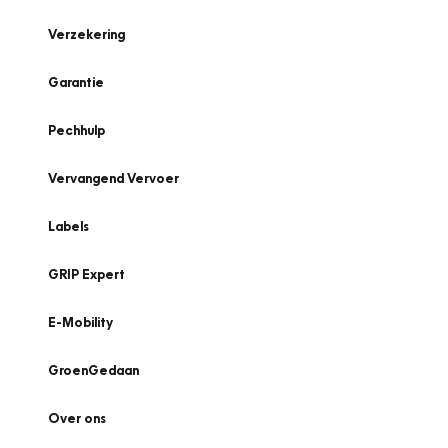
Verzekering
Garantie
Pechhulp
Vervangend Vervoer
Labels
GRIP Expert
E-Mobility
GroenGedaan
Over ons