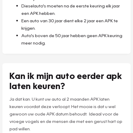
Dieselauto's moeten na de eerste keuring elk jaar
een APK hebben.
Een auto van 30 jaar dient elke 2 jaar een APK te
krijgen.
Auto's boven de 50 jaar hebben geen APK keuring
meer nodig.
Kan ik mijn auto eerder apk
laten keuren?
Ja dat kan. U kunt uw auto al 2 maanden APK laten
keuren voordat deze verloopt. Het mooie is dat u wel
gewoon uw oude APK datum behoudt. Ideaal voor de
vroege vogels en de mensen die met een gerust hart op
pad willen.