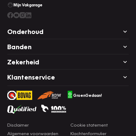
Mijn Vakgarage
Onderhoud
Banden
Zekerheid
Klantenservice
GroenGedaan!
Disclaimer
Cookie statement
Algemene voorwaarden
Klachtenformulier