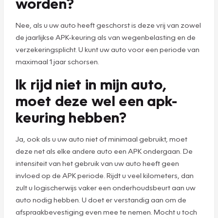
worden?
Nee, als u uw auto heeft geschorst is deze vrij van zowel
de jaarlijkse APK-keuring als van wegenbelasting en de
verzekeringsplicht. U kunt uw auto voor een periode van
maximaal 1 jaar schorsen.
Ik rijd niet in mijn auto,
moet deze wel een apk-
keuring hebben?
Ja, ook als u uw auto niet of minimaal gebruikt, moet
deze net als elke andere auto een APK ondergaan. De
intensiteit van het gebruik van uw auto heeft geen
invloed op de APK periode. Rijdt u veel kilometers, dan
zult u logischerwijs vaker een onderhoudsbeurt aan uw
auto nodig hebben. U doet er verstandig aan om de
afspraakbevestiging even mee te nemen. Mocht u toch