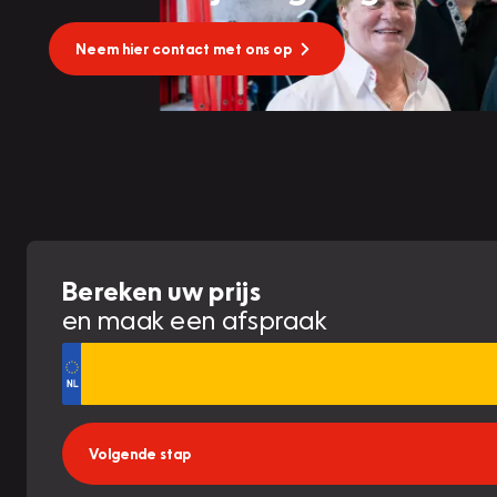
Neem hier contact met ons op
Bereken uw prijs
en maak een afspraak
Volgende stap