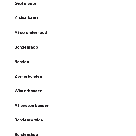
Grote beurt
Kleine beurt
Airco onderhoud
Bandenshop
Banden
Zomerbanden
Winterbanden
All season banden
Bandenservice
Bandenshop