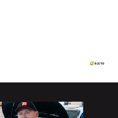
9.3/10