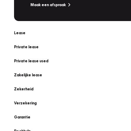
Maak een afspraak
Lease
Private lease
Private lease used
Zakelijke lease
Zekerheid
Verzekering
Garantie