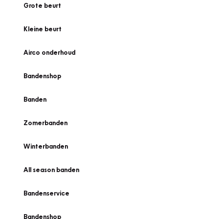
Grote beurt
Kleine beurt
Airco onderhoud
Bandenshop
Banden
Zomerbanden
Winterbanden
All season banden
Bandenservice
Bandenshop