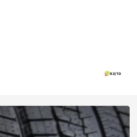
9.3/10