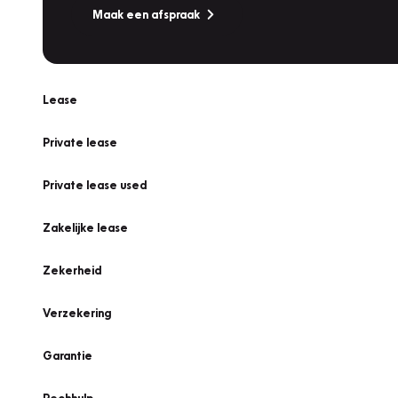
Maak een afspraak
Lease
Private lease
Private lease used
Zakelijke lease
Zekerheid
Verzekering
Garantie